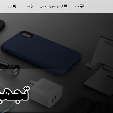
خانه
آرشیو تجهیزات جانبی
قیمت
ابزار