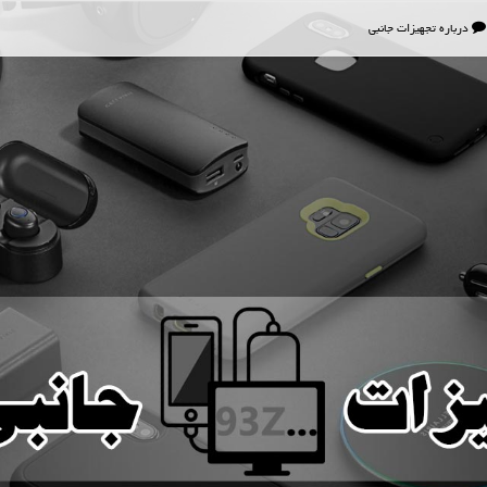
درباره تجهیزات جانبی