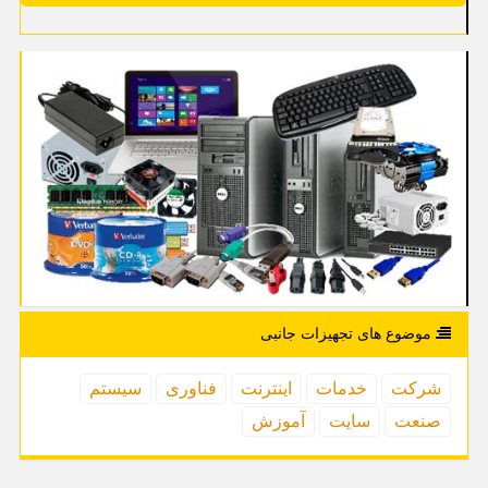
موضوع های تجهیزات جانبی
شركت
خدمات
اینترنت
فناوری
سیستم
صنعت
سایت
آموزش