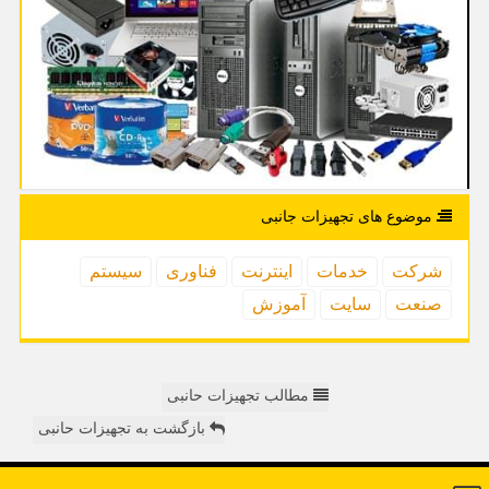
موضوع های تجهیزات جانبی
شركت
خدمات
اینترنت
فناوری
سیستم
صنعت
سایت
آموزش
مطالب تجهیزات حانبی
بازگشت به تجهیزات حانبی