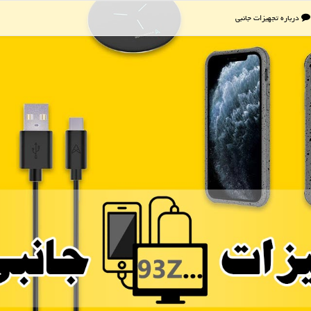
درباره تجهیزات جانبی