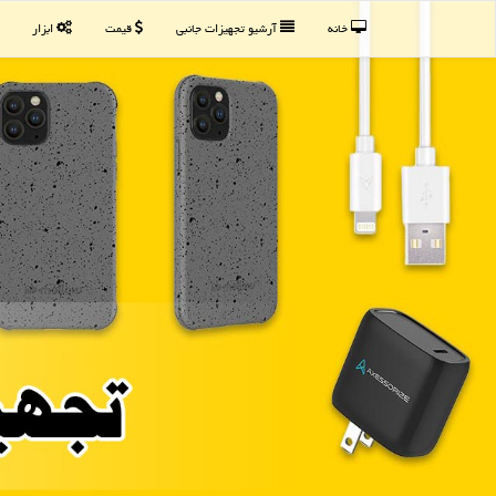
خانه
آرشیو تجهیزات جانبی
قیمت
ابزار