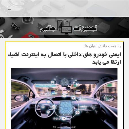
منو
به همت دانش بنیان ها؛
ایمنی خودرو های داخلی با اتصال به اینترنت اشیاء
ارتقا می یابد