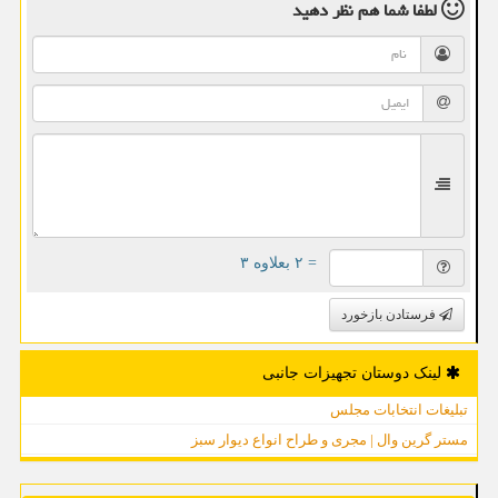
لطفا شما هم
نظر دهید
= ۲ بعلاوه ۳
فرستادن بازخورد
لینک دوستان تجهیزات جانبی
تبلیغات انتخابات مجلس
مستر گرین وال | مجری و طراح انواع دیوار سبز