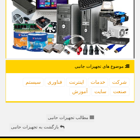
موضوع های تجهیزات جانبی
شركت
خدمات
اینترنت
فناوری
سیستم
صنعت
سایت
آموزش
مطالب تجهیزات حانبی
بازگشت به تجهیزات حانبی