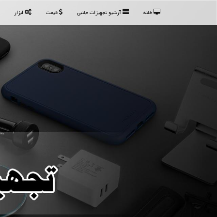
خانه
آرشیو تجهیزات جانبی
قیمت
ابزار