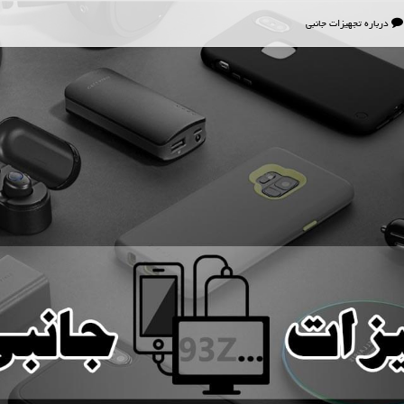
درباره تجهیزات جانبی