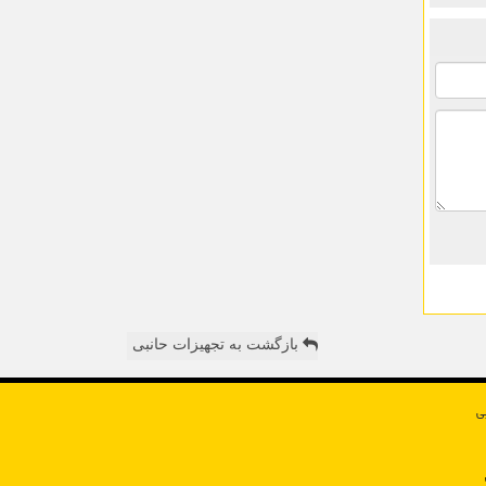
بازگشت به تجهیزات حانبی
ی