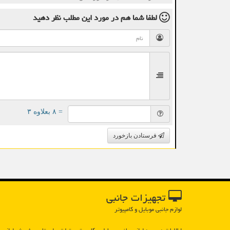
لطفا شما هم
در مورد این مطلب
نظر دهید
= ۸ بعلاوه ۳
فرستادن بازخورد
تجهیزات جانبی
لوازم جانبی موبایل و کامپیوتر