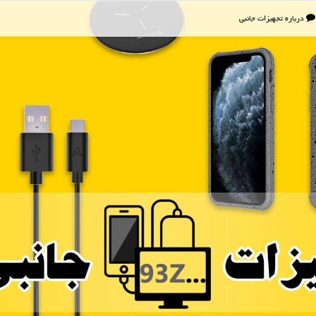
درباره تجهیزات جانبی