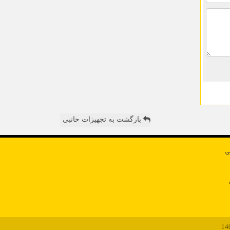
بازگشت به تجهیزات حانبی
ی