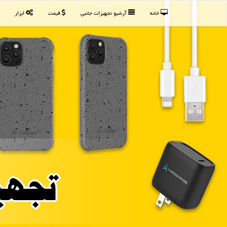
خانه
آرشیو تجهیزات جانبی
قیمت
ابزار