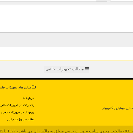
مطالب تجهیزات حانبی
میانبرهای تجهیزات جانب
درباره ما
بک لینک در تجهیزات جانبی
انبی موبایل و كامپیوتر
رپورتاژ در تجهیزات جانبی
مطالب تجهیزات جانبی