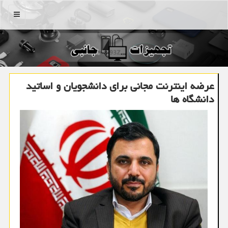
منو
عرضه اینترنت مجانی برای دانشجویان و اساتید
دانشگاه ها