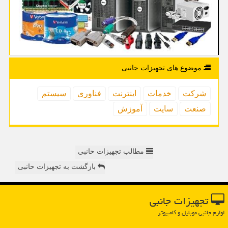
موضوع های تجهیزات جانبی
شركت
خدمات
اینترنت
فناوری
سیستم
صنعت
سایت
آموزش
مطالب تجهیزات حانبی
بازگشت به تجهیزات حانبی
تجهیزات جانبی
لوازم جانبی موبایل و کامپیوتر