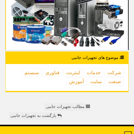
موضوع های تجهیزات جانبی
شركت
خدمات
اینترنت
فناوری
سیستم
صنعت
سایت
آموزش
مطالب تجهیزات حانبی
بازگشت به تجهیزات حانبی