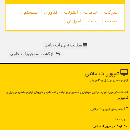
شركت
خدمات
اینترنت
فناوری
سیستم
صنعت
سایت
آموزش
مطالب تجهیزات حانبی
بازگشت به تجهیزات حانبی
تجهیزات جانبی
لوازم جانبی موبایل و کامپیوتر
اطلاعات در مورد لوازم جانبی موبایل و كامپیوتر و تبلت و لپ تاپ و فروش لوازم جانبی موبایل و
كامپیوتر
میانبرهای تجهیزات جانبی
درباره ما
بک لینک در تجهیزات جانبی