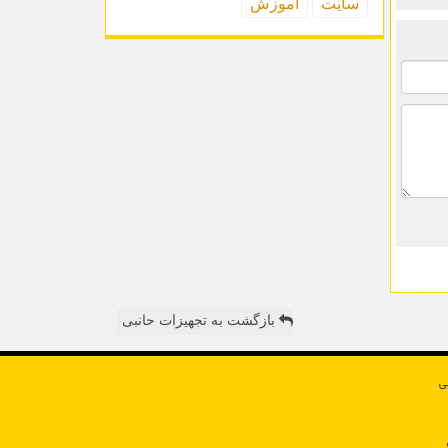
سایت
آموزش
بازگشت به تجهیزات حانبی
ی