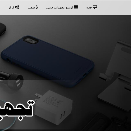
خانه
آرشیو تجهیزات جانبی
قیمت
ابزار