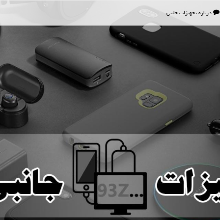
درباره تجهیزات جانبی