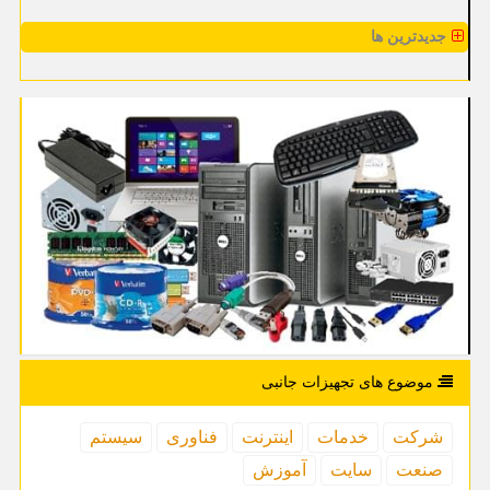
جدیدترین ها
موضوع های تجهیزات جانبی
شركت
خدمات
اینترنت
فناوری
سیستم
صنعت
سایت
آموزش