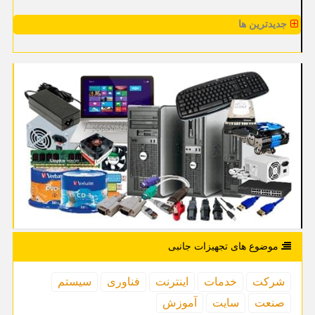
جدیدترین ها
موضوع های تجهیزات جانبی
شركت
خدمات
اینترنت
فناوری
سیستم
صنعت
سایت
آموزش