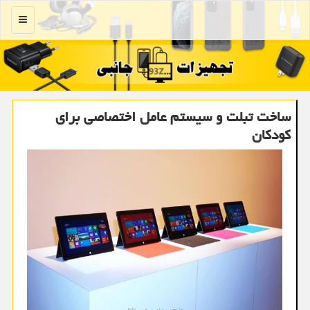
منو
ساخت تبلت و سیستم عامل اختصاصی برای
کودکان