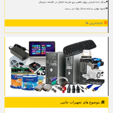
مراکز داده قربانی پنهان قطعی برق هزینه اختلال در اقتصاد دیجیتال
کمبود جهانی تراشه به مک بوک ایر رسید
جدیدترین ها
موضوع های تجهیزات جانبی