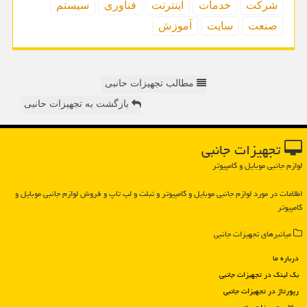
شركت
خدمات
اینترنت
فناوری
سیستم
صنعت
سایت
آموزش
مطالب تجهیزات حانبی
بازگشت به تجهیزات حانبی
تجهیزات جانبی
لوازم جانبی موبایل و کامپیوتر
اطلاعات در مورد لوازم جانبی موبایل و كامپیوتر و تبلت و لپ تاپ و فروش لوازم جانبی موبایل و
كامپیوتر
میانبرهای تجهیزات جانبی
درباره ما
بک لینک در تجهیزات جانبی
رپورتاژ در تجهیزات جانبی