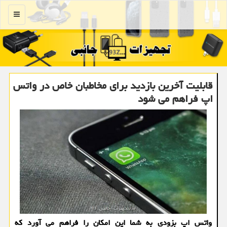
منو
قابلیت آخرین بازدید برای مخاطبان خاص در واتس
اپ فراهم می شود
واتس اپ بزودی به شما این امکان را فراهم می آورد که