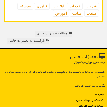
شركت
خدمات
اینترنت
فناوری
سیستم
صنعت
سایت
آموزش
مطالب تجهیزات حانبی
بازگشت به تجهیزات حانبی
تجهیزات جانبی
لوازم جانبی موبایل و کامپیوتر
اطلاعات در مورد لوازم جانبی موبایل و كامپیوتر و تبلت و لپ تاپ و فروش لوازم جانبی موبایل و
كامپیوتر
میانبرهای تجهیزات جانبی
درباره ما
بک لینک در تجهیزات جانبی
رپورتاژ در تجهیزات جانبی