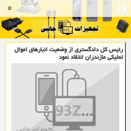
منو
رئیس کل دادگستری از وضعیت انبارهای اموال
تملیکی مازندران انتقاد نمود