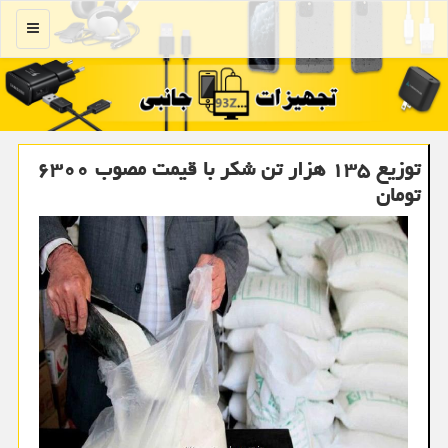
منو
توزیع ۱۳۵ هزار تن شكر با قیمت مصوب ۶۳۰۰
تومان