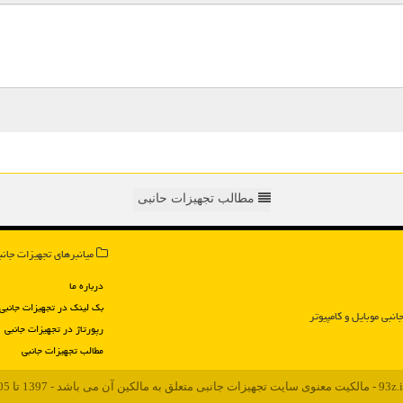
مطالب تجهیزات حانبی
میانبرهای تجهیزات جانب
درباره ما
بک لینک در تجهیزات جانبی
انبی موبایل و كامپیوتر
رپورتاژ در تجهیزات جانبی
مطالب تجهیزات جانبی