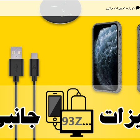
درباره تجهیزات جانبی