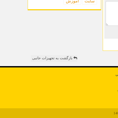
سایت
آموزش
بازگشت به تجهیزات حانبی
ی