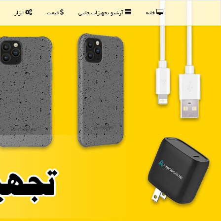
خانه
آرشیو تجهیزات جانبی
قیمت
ابزار