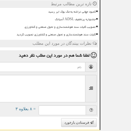
تازه ترین مطالب مرتبط
کمبود جهانی تراشه به مک بوک ایر رسید
جشنواره پرتخفیف ADSL آسیاتک
تصویب کلیات سند هوشمندسازی و تحول صنعتی و کشاورزی
کلیات سند هوشمندسازی و تحول صنعتی و کشاورزی تصویب گردید
نظرات بینندگان در مورد این مطلب
لطفا شما هم
در مورد این مطلب
نظر دهید
= ۸ بعلاوه ۳
فرستادن بازخورد