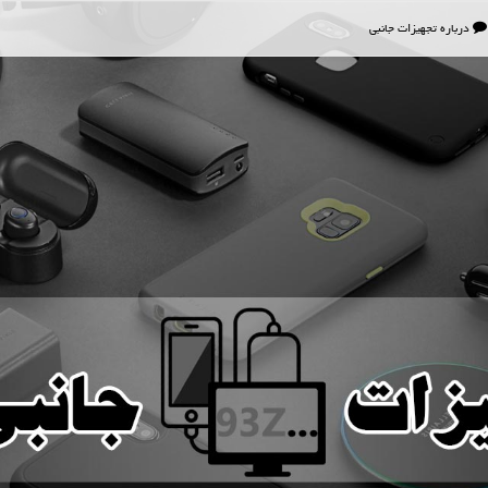
درباره تجهیزات جانبی