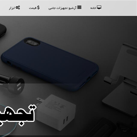
خانه
آرشیو تجهیزات جانبی
قیمت
ابزار