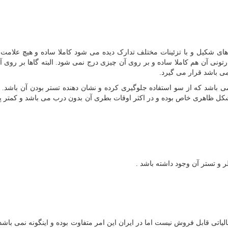
ای شکیل و با تزئینات مختلف تدارک دیده می شود کاملا ساده و هیچ علامت
ونی آن هم کاملا ساده و بر روی آن چیزی درج نمی شود. البته گاها بر روی آ
 باشد قرار می گیرد.
 باشد که از سو استفاده جلوگیری کرده و نشان دهنده تستر بودن آن باشد.
شکل ظاهری خاص بوده و در اکثر اوقات بطری آن بدون درب می باشد و کمتر 
ر و تستر آن وجود داشته باشد .
الیاتی قابل فروش نیست اما در ایران این امر متفاوت بوده و اینگونه نمی باشد