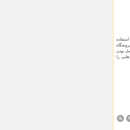
استفاده
فروشگاه
صل بودن
ایی را