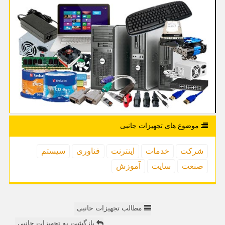
موضوع های تجهیزات جانبی
شركت
خدمات
اینترنت
فناوری
سیستم
صنعت
سایت
آموزش
مطالب تجهیزات حانبی
بازگشت به تجهیزات حانبی