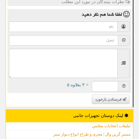
نظرات بینندگان در مورد این مطلب
لطفا شما هم
نظر دهید
= ۴ بعلاوه ۵
فرستادن بازخورد
لینک دوستان تجهیزات جانبی
تبلیغات انتخابات مجلس
مستر گرین وال | مجری و طراح انواع دیوار سبز