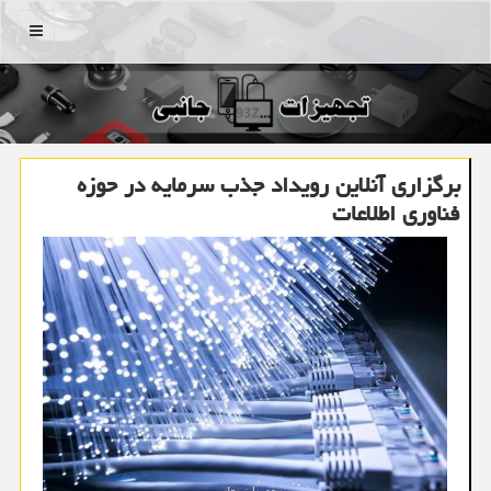
منو
برگزاری آنلاین رویداد جذب سرمایه در حوزه
فناوری اطلاعات