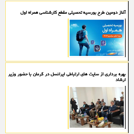
آغاز دومین طرح بورسیه تحصیلی مقطع کارشناسی همراه اول
بهره برداری از سایت های ارتباطی ایرانسل در کرمان با حضور وزیر
ارشاد