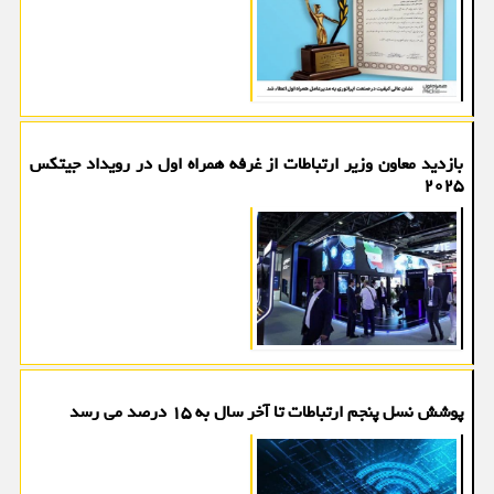
بازدید معاون وزیر ارتباطات از غرفه همراه اول در رویداد جیتکس
۲۰۲۵
پوشش نسل پنجم ارتباطات تا آخر سال به ۱۵ درصد می رسد