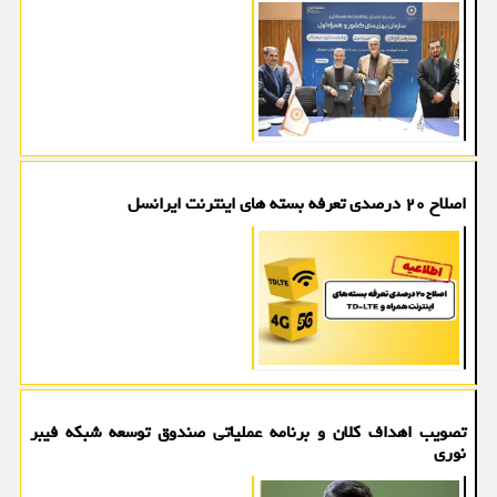
اصلاح ۲۰ درصدی تعرفه بسته های اینترنت ایرانسل
تصویب اهداف کلان و برنامه عملیاتی صندوق توسعه شبکه فیبر
نوری