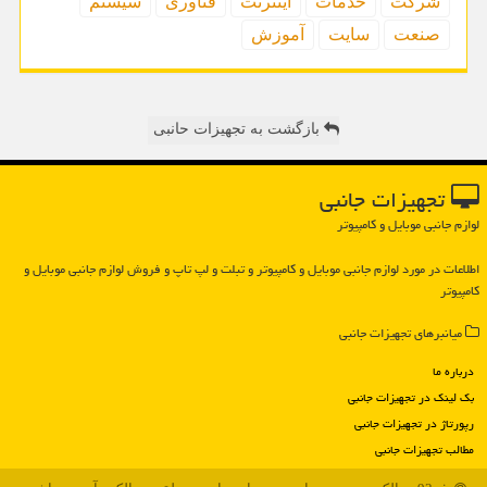
شركت
خدمات
اینترنت
فناوری
سیستم
صنعت
سایت
آموزش
بازگشت به تجهیزات حانبی
تجهیزات جانبی
لوازم جانبی موبایل و کامپیوتر
اطلاعات در مورد لوازم جانبی موبایل و كامپیوتر و تبلت و لپ تاپ و فروش لوازم جانبی موبایل و
كامپیوتر
میانبرهای تجهیزات جانبی
درباره ما
بک لینک در تجهیزات جانبی
رپورتاژ در تجهیزات جانبی
مطالب تجهیزات جانبی