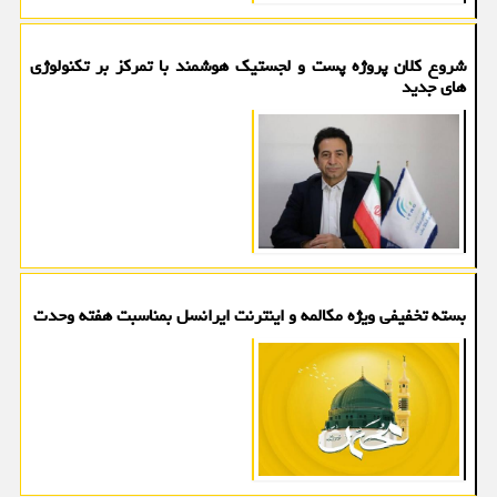
شروع کلان پروژه پست و لجستیک هوشمند با تمرکز بر تکنولوژی
های جدید
بسته تخفیفی ویژه مکالمه و اینترنت ایرانسل بمناسبت هفته وحدت